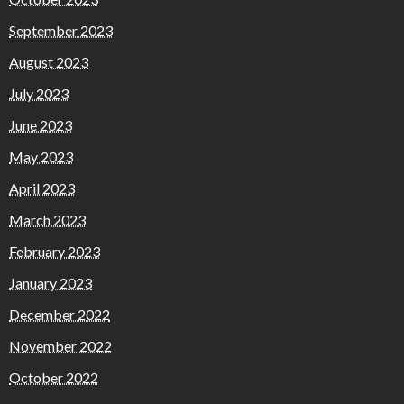
September 2023
August 2023
July 2023
June 2023
May 2023
April 2023
March 2023
February 2023
January 2023
December 2022
November 2022
October 2022