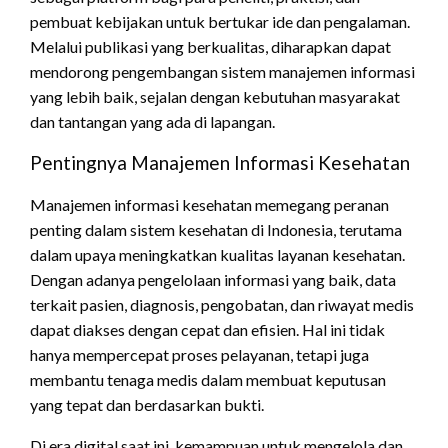
pembuat kebijakan untuk bertukar ide dan pengalaman.
Melalui publikasi yang berkualitas, diharapkan dapat
mendorong pengembangan sistem manajemen informasi
yang lebih baik, sejalan dengan kebutuhan masyarakat
dan tantangan yang ada di lapangan.
Pentingnya Manajemen Informasi Kesehatan
Manajemen informasi kesehatan memegang peranan
penting dalam sistem kesehatan di Indonesia, terutama
dalam upaya meningkatkan kualitas layanan kesehatan.
Dengan adanya pengelolaan informasi yang baik, data
terkait pasien, diagnosis, pengobatan, dan riwayat medis
dapat diakses dengan cepat dan efisien. Hal ini tidak
hanya mempercepat proses pelayanan, tetapi juga
membantu tenaga medis dalam membuat keputusan
yang tepat dan berdasarkan bukti.
Di era digital saat ini, kemampuan untuk mengelola dan