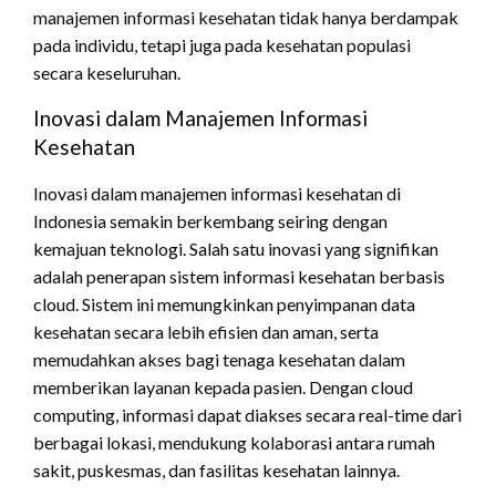
manajemen informasi kesehatan tidak hanya berdampak
pada individu, tetapi juga pada kesehatan populasi
secara keseluruhan.
Inovasi dalam Manajemen Informasi
Kesehatan
Inovasi dalam manajemen informasi kesehatan di
Indonesia semakin berkembang seiring dengan
kemajuan teknologi. Salah satu inovasi yang signifikan
adalah penerapan sistem informasi kesehatan berbasis
cloud. Sistem ini memungkinkan penyimpanan data
kesehatan secara lebih efisien dan aman, serta
memudahkan akses bagi tenaga kesehatan dalam
memberikan layanan kepada pasien. Dengan cloud
computing, informasi dapat diakses secara real-time dari
berbagai lokasi, mendukung kolaborasi antara rumah
sakit, puskesmas, dan fasilitas kesehatan lainnya.