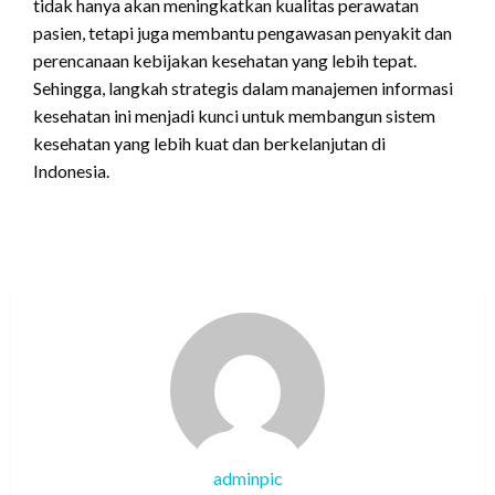
tidak hanya akan meningkatkan kualitas perawatan
pasien, tetapi juga membantu pengawasan penyakit dan
perencanaan kebijakan kesehatan yang lebih tepat.
Sehingga, langkah strategis dalam manajemen informasi
kesehatan ini menjadi kunci untuk membangun sistem
kesehatan yang lebih kuat dan berkelanjutan di
Indonesia.
adminpic