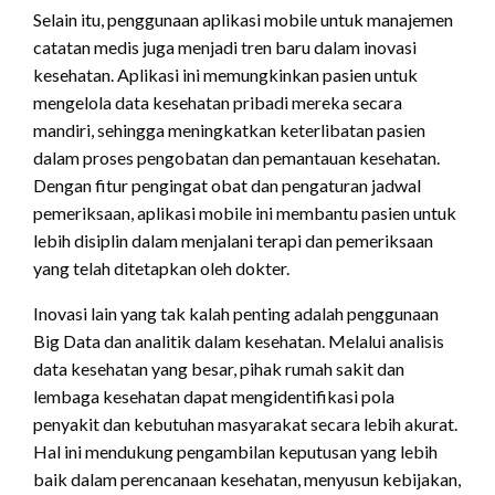
Selain itu, penggunaan aplikasi mobile untuk manajemen
catatan medis juga menjadi tren baru dalam inovasi
kesehatan. Aplikasi ini memungkinkan pasien untuk
mengelola data kesehatan pribadi mereka secara
mandiri, sehingga meningkatkan keterlibatan pasien
dalam proses pengobatan dan pemantauan kesehatan.
Dengan fitur pengingat obat dan pengaturan jadwal
pemeriksaan, aplikasi mobile ini membantu pasien untuk
lebih disiplin dalam menjalani terapi dan pemeriksaan
yang telah ditetapkan oleh dokter.
Inovasi lain yang tak kalah penting adalah penggunaan
Big Data dan analitik dalam kesehatan. Melalui analisis
data kesehatan yang besar, pihak rumah sakit dan
lembaga kesehatan dapat mengidentifikasi pola
penyakit dan kebutuhan masyarakat secara lebih akurat.
Hal ini mendukung pengambilan keputusan yang lebih
baik dalam perencanaan kesehatan, menyusun kebijakan,