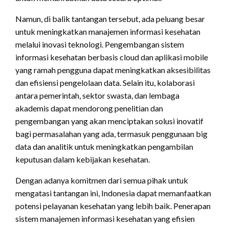
Namun, di balik tantangan tersebut, ada peluang besar
untuk meningkatkan manajemen informasi kesehatan
melalui inovasi teknologi. Pengembangan sistem
informasi kesehatan berbasis cloud dan aplikasi mobile
yang ramah pengguna dapat meningkatkan aksesibilitas
dan efisiensi pengelolaan data. Selain itu, kolaborasi
antara pemerintah, sektor swasta, dan lembaga
akademis dapat mendorong penelitian dan
pengembangan yang akan menciptakan solusi inovatif
bagi permasalahan yang ada, termasuk penggunaan big
data dan analitik untuk meningkatkan pengambilan
keputusan dalam kebijakan kesehatan.
Dengan adanya komitmen dari semua pihak untuk
mengatasi tantangan ini, Indonesia dapat memanfaatkan
potensi pelayanan kesehatan yang lebih baik. Penerapan
sistem manajemen informasi kesehatan yang efisien