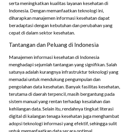
serta meningkatkan kualitas layanan kesehatan di
Indonesia. Dengan memanfaatkan teknologi ini,
diharapkan manajemen informasi kesehatan dapat
beradaptasi dengan kebutuhan dan perubahan yang
cepat di dalam sektor kesehatan.
Tantangan dan Peluang di Indonesia
Manajemen informasi kesehatan di Indonesia
menghadapi sejumlah tantangan yang signifikan. Salah
satunya adalah kurangnya infrastruktur teknologi yang
memadai untuk mendukung pengumpulan dan
pengolahan data kesehatan. Banyak fasilitas kesehatan,
terutama di daerah terpencil, masih bergantung pada
sistem manual yang rentan terhadap kesalahan dan
kehilangan data. Selain itu, rendahnya tingkat literasi
digital di kalangan tenaga kesehatan juga menghambat
adopsi teknologi informasi yang efektif, sehingga sulit
untuk memanfaatkan data secara optimal.