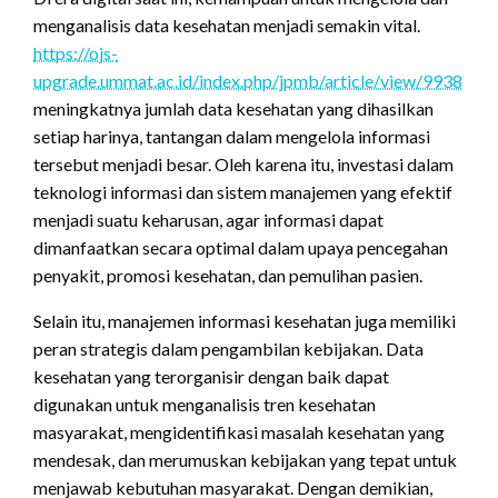
menganalisis data kesehatan menjadi semakin vital.
https://ojs-
upgrade.ummat.ac.id/index.php/jpmb/article/view/9938
meningkatnya jumlah data kesehatan yang dihasilkan
setiap harinya, tantangan dalam mengelola informasi
tersebut menjadi besar. Oleh karena itu, investasi dalam
teknologi informasi dan sistem manajemen yang efektif
menjadi suatu keharusan, agar informasi dapat
dimanfaatkan secara optimal dalam upaya pencegahan
penyakit, promosi kesehatan, dan pemulihan pasien.
Selain itu, manajemen informasi kesehatan juga memiliki
peran strategis dalam pengambilan kebijakan. Data
kesehatan yang terorganisir dengan baik dapat
digunakan untuk menganalisis tren kesehatan
masyarakat, mengidentifikasi masalah kesehatan yang
mendesak, dan merumuskan kebijakan yang tepat untuk
menjawab kebutuhan masyarakat. Dengan demikian,