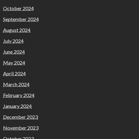
October 2024
September 2024
August 2024
July 2024
June 2024
May 2024
April 2024
March 2024
February 2024
January 2024
December 2023
November 2023
October 2023