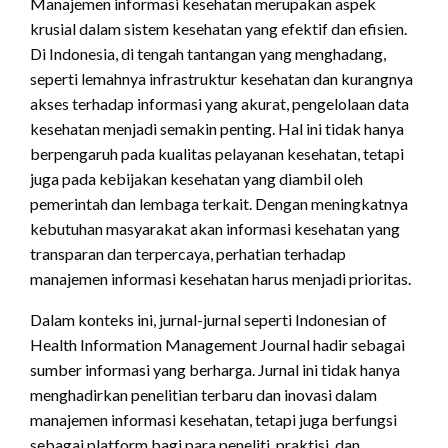
Manajemen informasi kesehatan merupakan aspek
krusial dalam sistem kesehatan yang efektif dan efisien.
Di Indonesia, di tengah tantangan yang menghadang,
seperti lemahnya infrastruktur kesehatan dan kurangnya
akses terhadap informasi yang akurat, pengelolaan data
kesehatan menjadi semakin penting. Hal ini tidak hanya
berpengaruh pada kualitas pelayanan kesehatan, tetapi
juga pada kebijakan kesehatan yang diambil oleh
pemerintah dan lembaga terkait. Dengan meningkatnya
kebutuhan masyarakat akan informasi kesehatan yang
transparan dan terpercaya, perhatian terhadap
manajemen informasi kesehatan harus menjadi prioritas.
Dalam konteks ini, jurnal-jurnal seperti Indonesian of
Health Information Management Journal hadir sebagai
sumber informasi yang berharga. Jurnal ini tidak hanya
menghadirkan penelitian terbaru dan inovasi dalam
manajemen informasi kesehatan, tetapi juga berfungsi
sebagai platform bagi para peneliti, praktisi, dan