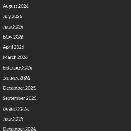
August 2026
July 2026
June 2026
May 2026
April 2026
March 2026
February 2026
January 2026
December 2025
September 2025
August 2025
June 2025
December 2024