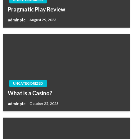
Pragmatic Play Review
adminpic
August 29, 2023
UNCATEGORIZED
What is a Casino?
adminpic
October 25, 2023