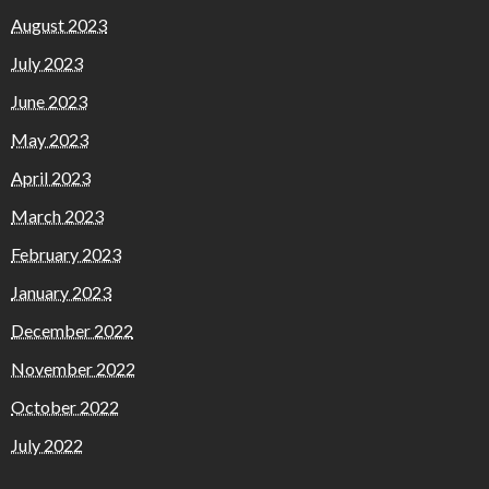
August 2023
July 2023
June 2023
May 2023
April 2023
March 2023
February 2023
January 2023
December 2022
November 2022
October 2022
July 2022