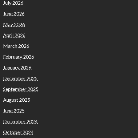
July 2026
June 2026
May 2026
April 2026
March 2026
February 2026
January 2026
December 2025
September 2025
August 2025
June 2025
December 2024
October 2024