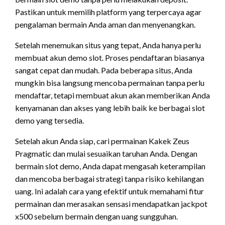
Pastikan untuk memilih platform yang terpercaya agar
pengalaman bermain Anda aman dan menyenangkan.
Setelah menemukan situs yang tepat, Anda hanya perlu
membuat akun demo slot. Proses pendaftaran biasanya
sangat cepat dan mudah. Pada beberapa situs, Anda
mungkin bisa langsung mencoba permainan tanpa perlu
mendaftar, tetapi membuat akun akan memberikan Anda
kenyamanan dan akses yang lebih baik ke berbagai slot
demo yang tersedia.
Setelah akun Anda siap, cari permainan Kakek Zeus
Pragmatic dan mulai sesuaikan taruhan Anda. Dengan
bermain slot demo, Anda dapat mengasah keterampilan
dan mencoba berbagai strategi tanpa risiko kehilangan
uang. Ini adalah cara yang efektif untuk memahami fitur
permainan dan merasakan sensasi mendapatkan jackpot
x500 sebelum bermain dengan uang sungguhan.