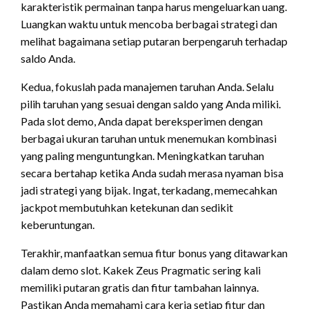
karakteristik permainan tanpa harus mengeluarkan uang.
Luangkan waktu untuk mencoba berbagai strategi dan
melihat bagaimana setiap putaran berpengaruh terhadap
saldo Anda.
Kedua, fokuslah pada manajemen taruhan Anda. Selalu
pilih taruhan yang sesuai dengan saldo yang Anda miliki.
Pada slot demo, Anda dapat bereksperimen dengan
berbagai ukuran taruhan untuk menemukan kombinasi
yang paling menguntungkan. Meningkatkan taruhan
secara bertahap ketika Anda sudah merasa nyaman bisa
jadi strategi yang bijak. Ingat, terkadang, memecahkan
jackpot membutuhkan ketekunan dan sedikit
keberuntungan.
Terakhir, manfaatkan semua fitur bonus yang ditawarkan
dalam demo slot. Kakek Zeus Pragmatic sering kali
memiliki putaran gratis dan fitur tambahan lainnya.
Pastikan Anda memahami cara kerja setiap fitur dan