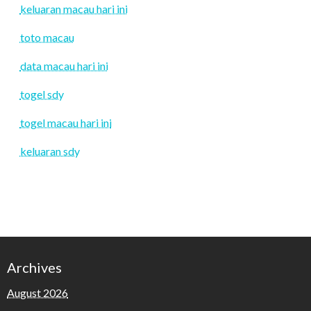
keluaran macau hari ini
toto macau
data macau hari ini
togel sdy
togel macau hari ini
keluaran sdy
Archives
August 2026