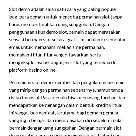
Slot demo adalah salah satu cara yang paling populer
bagi para pemain untuk mencoba permainan slot tanpa
harus mempertaruhkan uang sungguhan. Dengan
penggunaan akun demo slot, pemain dapat merasakan
sensasi bermain slot secara gratis. Ini adalah kesempatan
emas untuk memahami mekanisme permainan,
memahami fitur-fitur yang ditawarkan, serta
mengeksplorasi berbagai jenis slot yang tersedia di
platform kasino online.
Permainan slot demo memberikan pengalaman bermain
yang mirip dengan permainan sebenarnya, namun tanpa
risiko finansial. Para pemain bisa memasang taruhan dan
mendapatkan kemenangan dalam bentuk kredit virtual.
Ini sangat bermanfaat, terutama bagi pemain pemula
yang ingin belajar dan membiasakan diri sebelum mulai
bermain dengan uang sungguhan. Dengan bermain slot
demo gratis, pemain dapat meningkatkan strategi dan