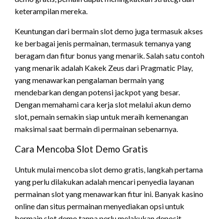
keterampilan mereka.
Keuntungan dari bermain slot demo juga termasuk akses
ke berbagai jenis permainan, termasuk temanya yang
beragam dan fitur bonus yang menarik. Salah satu contoh
yang menarik adalah Kakek Zeus dari Pragmatic Play,
yang menawarkan pengalaman bermain yang
mendebarkan dengan potensi jackpot yang besar.
Dengan memahami cara kerja slot melalui akun demo
slot, pemain semakin siap untuk meraih kemenangan
maksimal saat bermain di permainan sebenarnya.
Cara Mencoba Slot Demo Gratis
Untuk mulai mencoba slot demo gratis, langkah pertama
yang perlu dilakukan adalah mencari penyedia layanan
permainan slot yang menawarkan fitur ini. Banyak kasino
online dan situs permainan menyediakan opsi untuk
bermain slot demo tanpa perlu melakukan deposit.